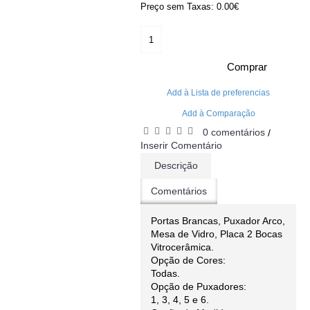
Preço sem Taxas: 0.00€
Comprar
Add à Lista de preferencias
Add à Comparação
0 comentários
/
Inserir Comentário
Descrição
Comentários
Portas Brancas, Puxador Arco,
Mesa de Vidro, Placa 2 Bocas
Vitrocerâmica.
Opção de Cores:
Todas.
Opção de Puxadores:
1, 3, 4, 5 e 6.