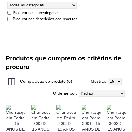
Procurar nas subcategorias
Procurar nas descrições dos produtos
Produtos que cumprem os critérios de
procura
Comparação de produto (0)
Mostrar:
Ordenar por: