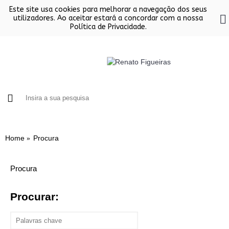
Este site usa cookies para melhorar a navegação dos seus
utilizadores. Ao aceitar estará a concordar com a nossa
Política de Privacidade.
FORNOS
CHURRASQUEIRAS EM INOX
SALAMAND
Home
Procura
Procura
Procurar: