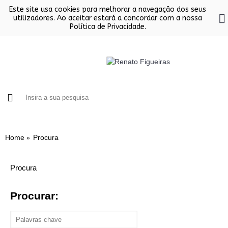
Este site usa cookies para melhorar a navegação dos seus
utilizadores. Ao aceitar estará a concordar com a nossa
Política de Privacidade.
FORNOS
CHURRASQUEIRAS EM INOX
SALAMAND
Home
Procura
Procura
Procurar: