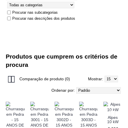
Procurar nas subcategorias
Procurar nas descrições dos produtos
Produtos que cumprem os critérios de
procura
Comparação de produto (0)
Mostrar:
Ordenar por:
Alpes
10 kW