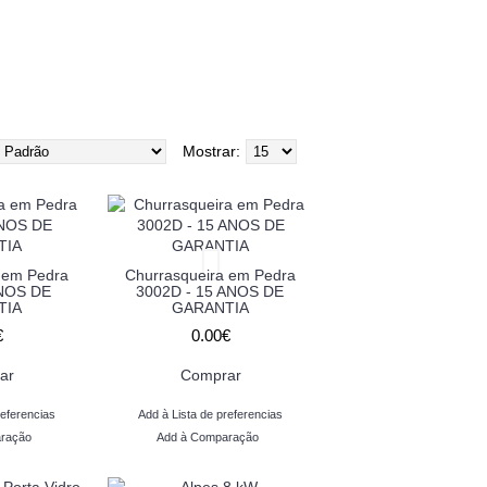
Mostrar:
 em Pedra
Churrasqueira em Pedra
ANOS DE
3002D - 15 ANOS DE
TIA
GARANTIA
€
0.00€
ar
Comprar
referencias
Add à Lista de preferencias
ração
Add à Comparação