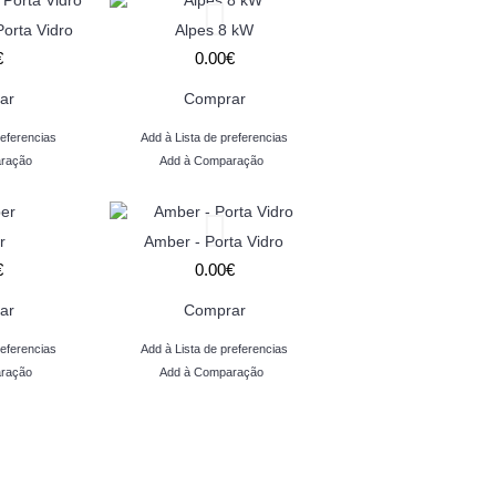
Porta Vidro
Alpes 8 kW
€
0.00€
ar
Comprar
referencias
Add à Lista de preferencias
ração
Add à Comparação
r
Amber - Porta Vidro
€
0.00€
ar
Comprar
referencias
Add à Lista de preferencias
ração
Add à Comparação