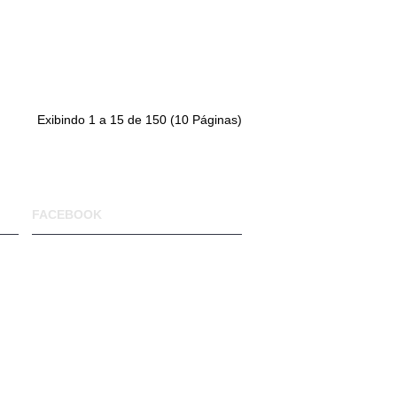
Exibindo 1 a 15 de 150 (10 Páginas)
FACEBOOK