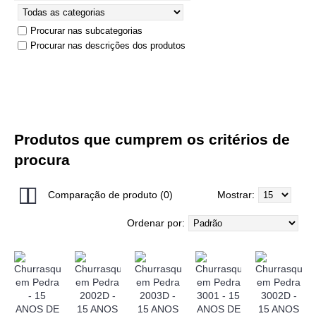
Procurar nas subcategorias
Procurar nas descrições dos produtos
Produtos que cumprem os critérios de
procura
Comparação de produto (0)
Mostrar:
Ordenar por: