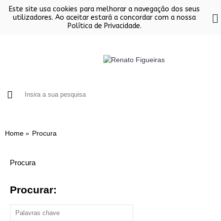
Este site usa cookies para melhorar a navegação dos seus
utilizadores. Ao aceitar estará a concordar com a nossa
Política de Privacidade.
FORNOS
CHURRASQUEIRAS EM INOX
SALAMAND
Home
Procura
Procura
Procurar: